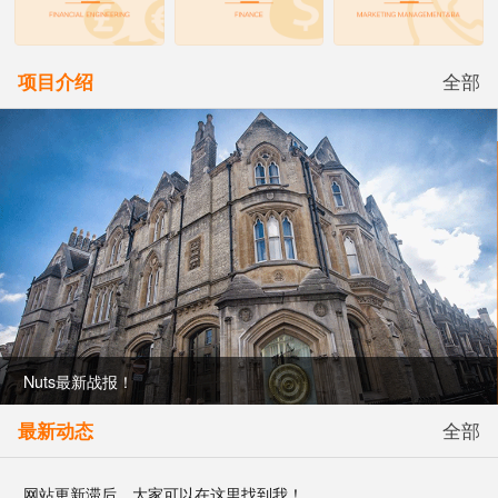
项目介绍
全部
Nuts最新战报！
最新动态
全部
网站更新滞后，大家可以在这里找到我！